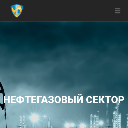
НЕФТЕГАЗОВЫЙ СЕКТОР