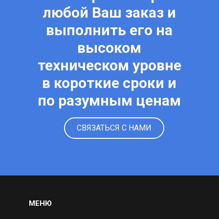
любой Ваш заказ и
выполнить его на
высоком
техническом уровне
в короткие сроки и
по разумным ценам
СВЯЗАТЬСЯ С НАМИ
МЕНЮ