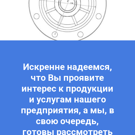
Искренне надеемся,
что Вы проявите
интерес к продукции
и услугам нашего
предприятия, а мы, в
свою очередь,
готовы рассмотреть