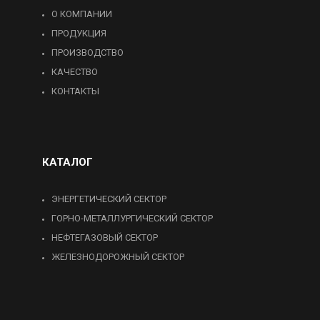
О КОМПАНИИ
ПРОДУКЦИЯ
ПРОИЗВОДСТВО
КАЧЕСТВО
КОНТАКТЫ
КАТАЛОГ
ЭНЕРГЕТИЧЕСКИЙ СЕКТОР
ГОРНО-МЕТАЛЛУРГИЧЕСКИЙ СЕКТОР
НЕФТЕГАЗОВЫЙ СЕКТОР
ЖЕЛЕЗНОДОРОЖНЫЙ СЕКТОР